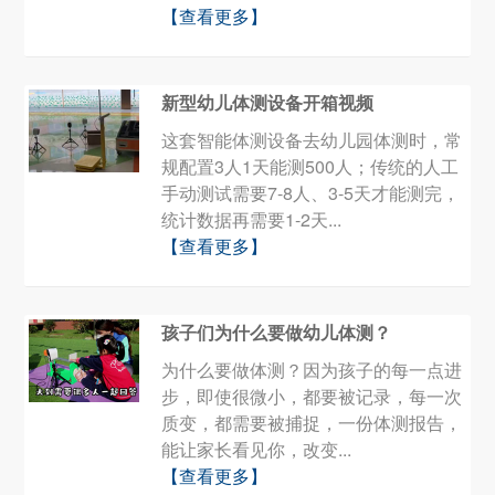
【查看更多】
新型幼儿体测设备开箱视频
这套智能体测设备去幼儿园体测时，常
规配置3人1天能测500人；传统的人工
手动测试需要7-8人、3-5天才能测完，
统计数据再需要1-2天...
【查看更多】
孩子们为什么要做幼儿体测？
为什么要做体测？因为孩子的每一点进
步，即使很微小，都要被记录，每一次
质变，都需要被捕捉，一份体测报告，
能让家长看见你，改变...
【查看更多】