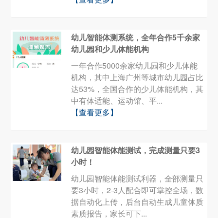
幼儿智能体测系统，全年合作5千余家
幼儿园和少儿体能机构
一年合作5000余家幼儿园和少儿体能
机构，其中上海广州等城市幼儿园占比
达53%，全国合作的少儿体能机构，其
中有体适能、运动馆、平...
【查看更多】
幼儿园智能体能测试，完成测量只要3
小时！
幼儿园智能体能测试利器，全部测量只
要3小时，2-3人配合即可掌控全场，数
据自动化上传，后台自动生成儿童体质
素质报告，家长可下...