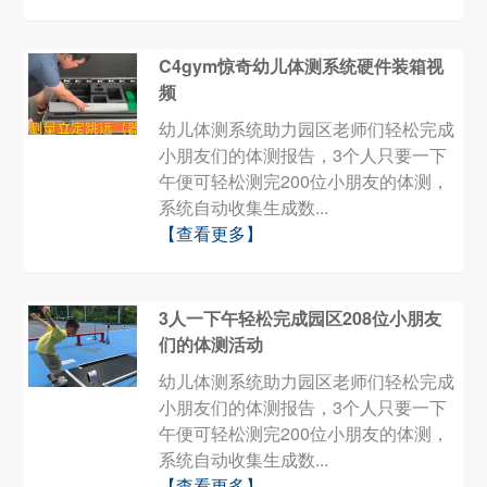
C4gym惊奇幼儿体测系统硬件装箱视
频
幼儿体测系统助力园区老师们轻松完成
小朋友们的体测报告，3个人只要一下
午便可轻松测完200位小朋友的体测，
系统自动收集生成数...
【查看更多】
3人一下午轻松完成园区208位小朋友
们的体测活动
幼儿体测系统助力园区老师们轻松完成
小朋友们的体测报告，3个人只要一下
午便可轻松测完200位小朋友的体测，
系统自动收集生成数...
【查看更多】