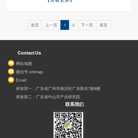
首页
上一页
1
2
下一页
尾页
Contact Us
网站地图
微信号:xhlmwp
Email:
研发部一：广东省广州市南沙区广东医谷7栋8楼
研发部二：广东省中山市产业研究院
联系我们