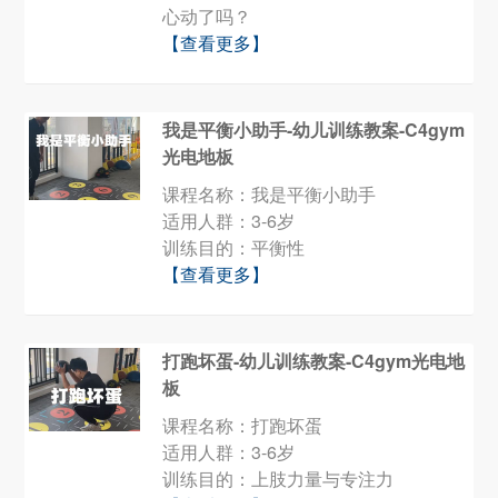
心动了吗？
【查看更多】
我是平衡小助手-幼儿训练教案-C4gym
光电地板
课程名称：我是平衡小助手
适用人群：3-6岁
训练目的：平衡性
【查看更多】
打跑坏蛋-幼儿训练教案-C4gym光电地
板
课程名称：打跑坏蛋
适用人群：3-6岁
训练目的：上肢力量与专注力