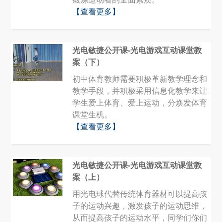
【查看更多】
光电敏捷公开课-光电游戏互动课堂教
案（下）
初中体育教师需要积极革新教学理念和
教学手段，并积极采用信息化教学来让
学生爱上体育、爱上运动，分焕发体育
课堂生机。
【查看更多】
光电敏捷公开课-光电游戏互动课堂教
案（上）
用光电球代替传统体育器材可以提高孩
子的运动兴趣，激发孩子的运动思维，
从而提高孩子的运动水平，同学们你们