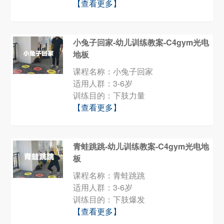
【查看更多】
小兔子回家-幼儿训练教案-C4gym光电
地板
课程名称：小兔子回家
适用人群：3-6岁
训练目的：下肢力量
【查看更多】
青蛙跳跳-幼儿训练教案-C4gym光电地
板
课程名称：青蛙跳跳
适用人群：3-6岁
训练目的：下肢爆发
【查看更多】