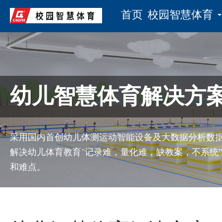
首页
校园智慧体育
幼儿智慧体育解决方
采用国内首创幼儿体测运动智能设备及大数据分析数
解决幼儿体育教育"记录难，量化难，缺教案，不系统
和难点。