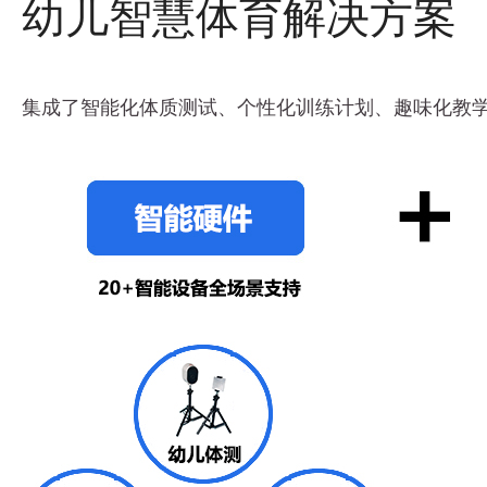
幼儿智慧体育解决方案
集成了智能化体质测试、个性化训练计划、趣味化教