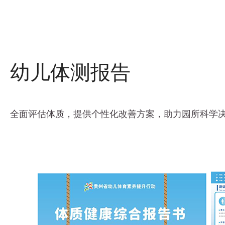
幼儿体测报告
全面评估体质，提供个性化改善方案，助力园所科学