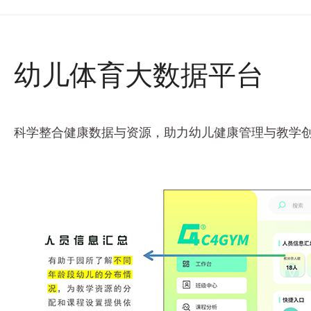
幼儿体育大数据平台
科学整合健康数据与资源，助力幼儿健康管理与教学