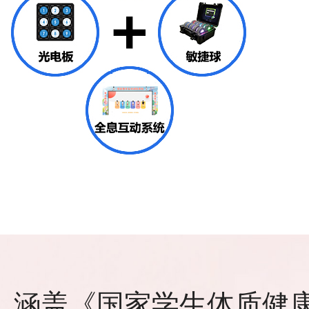
涵盖《国家学生体质健