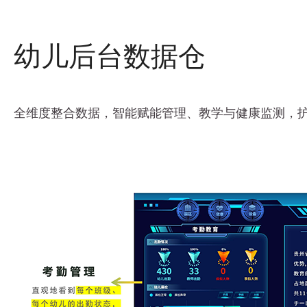
幼儿后台数据仓
全维度整合数据，智能赋能管理、教学与健康监测，