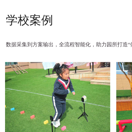
学校案例
数据采集到方案输出，全流程智能化，助力园所打造“