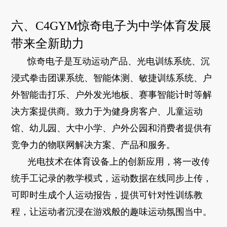
六、C4GYM惊奇电子为中学体育发展
带来全新助力
惊奇电子是互动运动产品、光电训练系统、沉
浸式拳击团课系统、智能体测、敏捷训练系统、户
外智能击打乐、户外发光地板、赛事智能计时等解
决方案提供商。致力于为健身房客户、
儿童运动
馆、
幼儿园、大中小学、户外公园和消费者提供有
竞争力的物联网解决方案、产品和服务。
光电技术在体育设备上的创新应用，将一改传
统手工记录的教学模式，运动数据在线同步上传，
可即时生成个人运动报告，提供可针对性训练教
程
，让运动者沉浸在游戏般的趣味运动氛围当中。