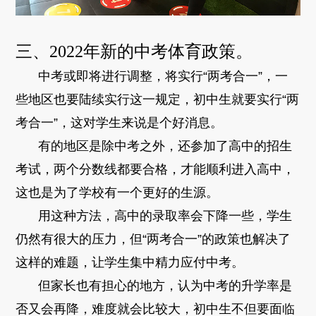
三、2022年新的中考体育政策。
中考或即将进行调整，将实行
“两考合一”
，一
些地区也要陆续实行这一规定，初中生就要实行“两
考合一”，这对学生来说是个好消息。
有的地区是除中考之外，还参加了高中的招生
考试，两个分数线都要合格，才能顺利进入高中，
这也是为了学校有一个更好的生源。
用这种方法，高中的录取率会下降一些，学生
仍然有很大的压力，但“两考合一”的政策也解决了
这样的难题，让学生集中精力应付中考。
但家长也有担心的地方，认为中考的升学率是
否又会再降，难度就会比较大，初中生不但要面临