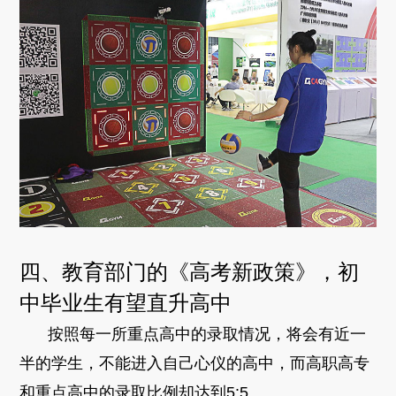
四、教育部门的《高考新政策》，初
中毕业生有望直升高中
按照每一所重点高中的录取情况，将会有近一
半的学生，不能进入自己心仪的高中，而高职高专
和重点高中的录取比例却达到5:5。