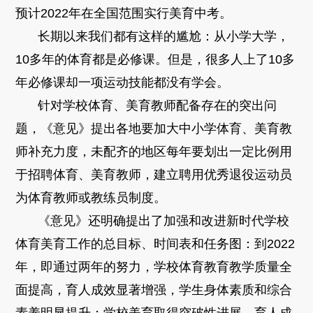
预计2022年在全国范围实行美育中考。
长期以来我们都有这样的尴尬：从小学大学，
10多年的体育都是必修课。但是，很多人上了10多
年必修课却一项运动技能都没有学会。
针对学校体育、美育教师配备存在的突出问
题，《意见》提出各地要加大中小学体育、美育教
师补充力度，未配齐的地区每年要划出一定比例用
于招聘体育、美育教师，建立聘用优秀退役运动员
为体育教师或教练员制度。
《意见》还明确提出了加强和改进新时代学校
体育美育工作的总目标、时间表和任务图：到2022
年，即通过两年的努力，学校体育教育教学质量全
面提高，育人成效显著增强，学生身体素质和综合