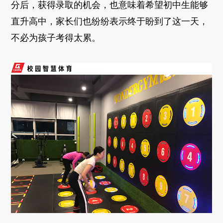
分后，获得录取的机会，也意味着希望初中生能够
直升高中，家长们也纷纷表示终于盼到了这一天，
不必为孩子考得太累。