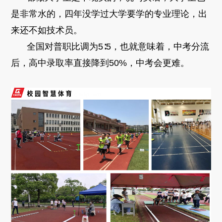
是非常水的，四年没学过大学要学的专业理论，出
来还不如技术员。
全国对普职比调为5∶5，也就意味着，中考分流
后，高中录取率直接降到50%，中考会更难。