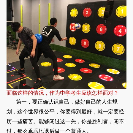
面临这样的情况，作为中学考生应该怎样面对？
第一，要正确认识自己，做好自己的人生规
划，这个世界很公平，你要得到最好，就一定要经
历一些痛苦。能够闯过这一关，你是胜利者，闯不
过，那么乖乖地退后做一个普通人。