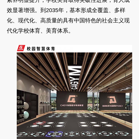
素养明显提升；学校美育取得突破性进展，育人成
效显著增强。到2035年，基本形成全覆盖、多样
化、现代化、高质量的具有中国特色的社会主义现
代化学校体育、美育体系。