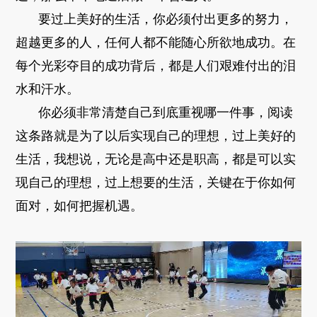
要过上美好的生活，你必须付出更多的努力，
超越更多的人，任何人都不能随心所欲地成功。在
每个光彩夺目的成功背后，都是人们艰难付出的泪
水和汗水。
你必须非常清楚自己到底重视哪一件事，阅读
这条路就是为了以后实现自己的理想，过上美好的
生活，我想说，无论是高中还是职高，都是可以实
现自己的理想，过上想要的生活，关键在于你如何
面对，如何把握机遇。