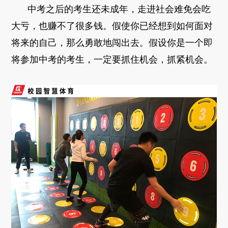
中考之后的考生还未成年，走进社会难免会吃
大亏，也赚不了很多钱。假使你已经想到如何面对
将来的自己，那么勇敢地闯出去。假设你是一个即
将参加中考的考生，一定要抓住机会，抓紧机会。