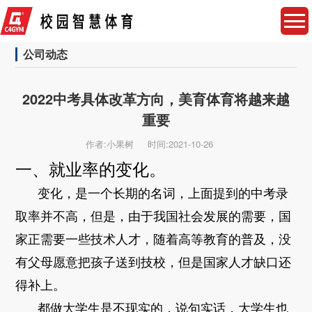
公司动态
2022中考具体改革方向，美育体育将越来越
重要
作者:小果树
时间:2021-10-26
一、就业率的变化。
变化，是一个长期的名词，上面提到的中考录
取率并不高，但是，由于我国社会发展的需要，国
家正需要一些技术人才，随着高等教育的普及，没
有父母愿意把孩子送到技校，但是国家人才缺口还
得补上。
都做大学生是不现实的，说句实话，大学生也