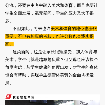
分流，还要在中考中融入美术和体育，而且也要让
学生全面发展，毫无疑问，学生的压力又大了很
多。
不但如此，将来也许
美术和体育的地位也会很
重要，不但有相应的考核，也许分数也会逐步提
高。
这类新闻，也是让家长很难接受，加入体育与
美术，学生们就是越减越负重？但父母也应该换个
角度考虑，从学生健康的角度出发，对学生的身体
也会有帮助，实现学生德智体美劳的全面均衡发
展。