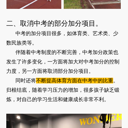
二
、取消中考的部分加分项目。
中考的加分项目很多，如
体育类、
艺术类、少
数民族类等。
伴随着中考制度的不断完善，中考加分政策也
发生了许多变化，一方面将加大对中考加分的控制
力度，另一方面将取消部分加分项目。
同时还将
不断提高体育方面在中考中的比重
。
归根结底，随着学习压力的增加，很多孩子缺乏锻
炼，对自己的学习生活和健康成长非常不利。