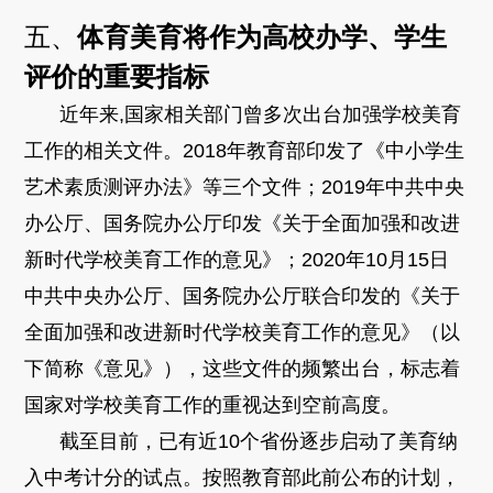
五、
体育美育将作为高校办学、学生
评价的重要指标
近年来,国家相关部门曾多次出台加强学校美育
工作的相关文件。2018年教育部印发了《中小学生
艺术素质测评办法》等三个文件；2019年中共中央
办公厅、国务院办公厅印发《关于全面加强和改进
新时代学校美育工作的意见》；2020年10月15日
中共中央办公厅、国务院办公厅联合印发的《关于
全面加强和改进新时代学校美育工作的意见》（以
下简称《意见》），这些文件的频繁出台，标志着
国家对学校美育工作的重视达到空前高度。
截至目前，已有近10个省份逐步启动了美育纳
入中考计分的试点。按照教育部此前公布的计划，