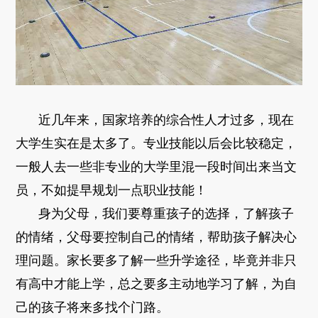
近几年来，国家培养的综合性人才过多，现在
大学生实在是太多了。专业技能以后会比较稳定，
一般人去一些非专业的大学里混一段时间出来当文
员，不如提早规划一点职业技能！
身为父母，我们要尊重孩子的选择，了解孩子
的情绪，父母要控制自己的情绪，帮助孩子解决心
理问题。家长要多了解一些升学途径，毕竟并非只
有高中才能上学，总之要多主动地学习了解，为自
己的孩子将来多找个门路。