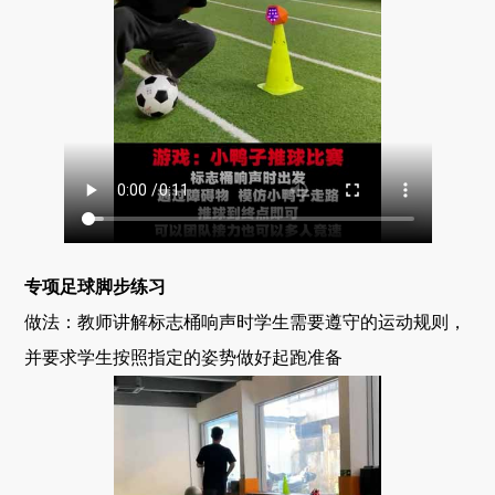
专项足球脚步练习
做法：教师讲解标志桶响声时学生需要遵守的运动规则，
并要求学生按照指定的姿势做好起跑准备