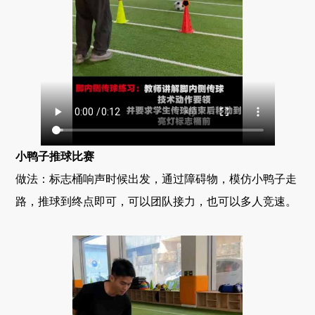
小鸭子推球比赛
做法：标志桶响声时候出发，通过障碍物，模仿小鸭子走
路，推球到终点即可，可以团队接力，也可以多人竞速。