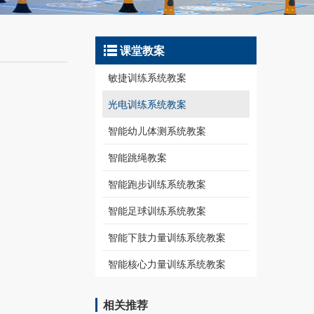
课堂教案
敏捷训练系统教案
光电训练系统教案
智能幼儿体测系统教案
智能跳绳教案
智能跑步训练系统教案
智能足球训练系统教案
智能下肢力量训练系统教案
智能核心力量训练系统教案
相关推荐