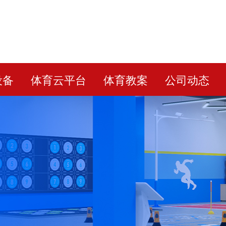
设备
体育云平台
体育教案
公司动态