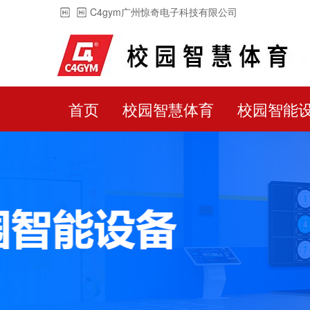
C4gym广州惊奇电子科技有限公司
首页
校园智慧体育
校园智能