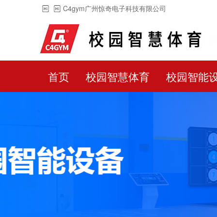
C4gym广州惊奇电子科技有限公司
首页
校园智慧体育
校园智能