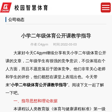
公司动态
小学二年级体育公开课教学指导
作者:C4gym
时间:2022-03-03
大家好今天C4gym继续分享有关小学二年级体育公开
课的文章，二年级学生有很强的竞争意识，不仅体现在个
人方面，而且不愿意落后于团体竞争。他们非常关心老师
和学生的评价，他们都想在课堂上表现出色。今天带
来“
小学二年级体育公开课教学指导
”。阅读下文一起了解
一下吧。
一、指导思想和理论依据
本课程以人类教育版《体育与健康课程标准》第一级