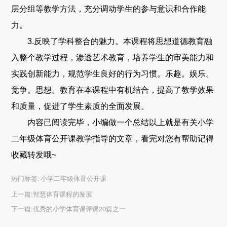
层分组等教学方法，充分调动学生的参与意识和合作能
力。
3.反映了学科整合的魅力。本课程将思想道德教育融
入整个教学过程，渗透艺术教育，培养学生的审美能力和
实践创新能力，规范学生良好的行为习惯。乐趣。娱乐。
竞争。思想。教育在本课程中有机结合，提高了教学效果
和质量，促进了学生素质的全面发展。
内容已阅读完毕，小编做一个总结以上就是有关小学
二年级体育公开课教学指导的文章，看完对您有帮助记得
收藏转发哦~
热门标签:
小学二年级体育公开课
上一篇:
智慧体育课程的发展
下一篇:
优秀的小学体育课评课20篇之一