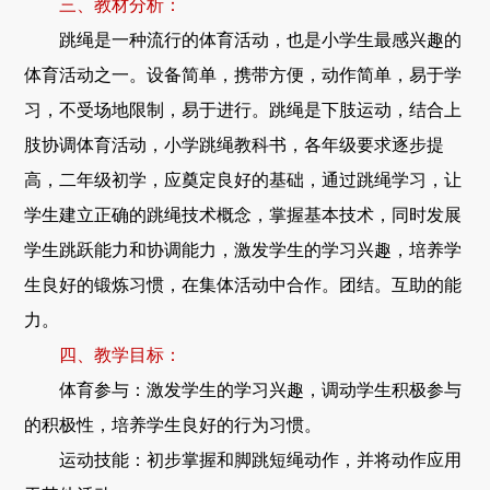
三、教材分析：
跳绳是一种流行的体育活动，也是小学生最感兴趣的
体育活动之一。设备简单，携带方便，动作简单，易于学
习，不受场地限制，易于进行。跳绳是下肢运动，结合上
肢协调体育活动，小学跳绳教科书，各年级要求逐步提
高，二年级初学，应奠定良好的基础，通过跳绳学习，让
学生建立正确的跳绳技术概念，掌握基本技术，同时发展
学生跳跃能力和协调能力，激发学生的学习兴趣，培养学
生良好的锻炼习惯，在集体活动中合作。团结。互助的能
力。
四、教学目标：
体育参与：激发学生的学习兴趣，调动学生积极参与
的积极性，培养学生良好的行为习惯。
运动技能：初步掌握和脚跳短绳动作，并将动作应用