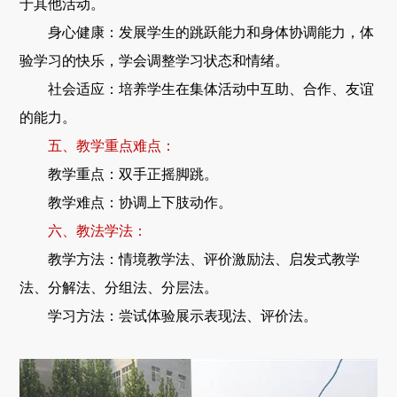
于其他活动。
身心健康：发展学生的跳跃能力和身体协调能力，体
验学习的快乐，学会调整学习状态和情绪。
社会适应：培养学生在集体活动中互助、合作、友谊
的能力。
五、教学重点难点：
教学重点：双手正摇脚跳。
教学难点：协调上下肢动作。
六、教法学法：
教学方法：情境教学法、评价激励法、启发式教学
法、分解法、分组法、分层法。
学习方法：尝试体验展示表现法、评价法。