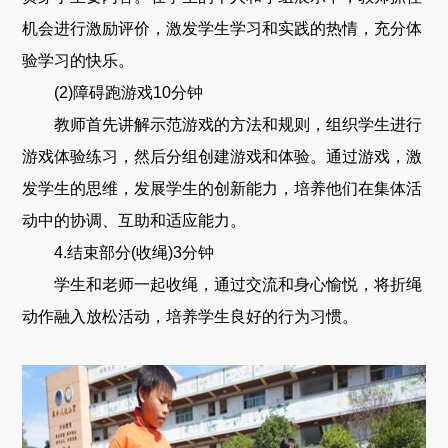
机会进行激励评价，激发学生学习和实践的热情，充分体
验学习的快乐。
(2)障碍跑游戏10分钟
教师首先讲解示范游戏的方法和规则，组织学生进行
游戏体验练习，然后分组创建游戏和体验。通过游戏，激
发学生的思维，发展学生的创新能力，培养他们在集体活
动中的协调、互助和适应能力。
4.结束部分(收绳)3分钟
学生和老师一起收绳，通过交流和身心愉悦，将折绳
动作融入放松活动，培养学生良好的行为习惯。