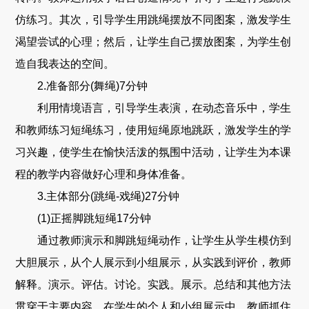
仿练习。其次，引导学生用跳绳摆放不同图案，激发学生
渴望尝试的心理；然后，让学生自己摆放图案，为学生创
造自我表达的空间。
2.准备部分(舞绳)7分钟
利用情境语言，引导学生表演，在动态音乐中，学生
和教师练习短绳练习，使用短绳原地跳跃，激发学生的学
习兴趣，使学生在愉快活泼的氛围中活动，让学生为本课
程的教学内容做好心理和身体准备。
3.主体部分(跳绳-戏绳)27分钟
(1)正摇脚跳短绳17分钟
通过教师演示和脚跳短绳动作，让学生从学生模仿到
大胆展示，从个人展示到小组展示，从实践到评价，教师
解释。演示。评估。讨论。实践。展示。总结和其他方法
贯穿于主要内容。在学生的个人和小组展示中，教师抓住