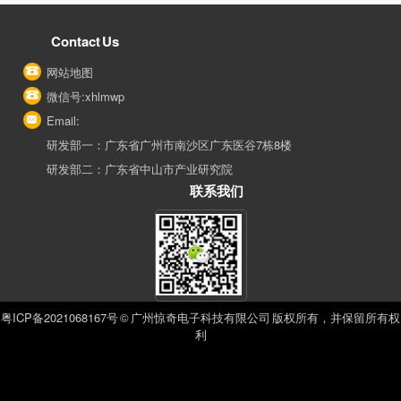
Contact Us
网站地图
微信号:xhlmwp
Email:
研发部一：广东省广州市南沙区广东医谷7栋8楼
研发部二：广东省中山市产业研究院
联系我们
粤ICP备2021068167号
© 广州惊奇电子科技有限公司 版权所有，并保留所有权
利