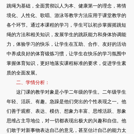
跳绳为基础，全面贯彻以人为本、健康第一的理念，将情
境化、人性化、歌唱、游泳等教学方法应用于课堂教学的
各个环节。通过本课程的学习，学生可以初步掌握摇跳短
绳的方法和相关知识，发展学生的跳跃能力和身体协调能
力，体验学习的快乐，让学生在互助、合作、友好的活动
中养成良好的体育锻炼习惯，让学生在快乐的学习氛围中
掌握体育知识，更好地落实课程标准的要求，促进学生素
质的全面发展。
二、学情分析：
这门课的教学对象是小学二年级的学生。二年级学生
年轻、活跃、有趣。急躁是他们突出的个性表现之一。他
们善于观察、表达、模仿、想象力丰富、思维活跃、形象
思维占主导地位，对一切都表现出极大的兴趣和自信。他
们敢于对新事物表达自己的意见，甚至估计自己的能力太