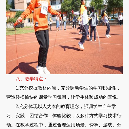
八、教学特点：
1.充分挖掘教材内涵，充分调动学生的学习积极性，
营造轻松愉快的课堂学习氛围，让学生体验成功的喜悦。
2.充分体现以人为本的教育理念，强调学生自主学
习、实践、团结合作、体验比较，以多种方式学习技术行
动。在教学过程中，通过合理运用场景、诱导、游戏、分