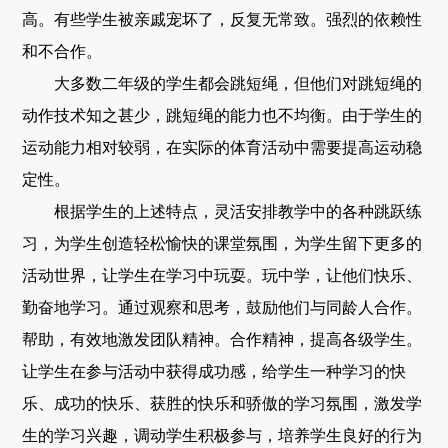
高。有些学生被亲戚宠坏了，反复无常致。强烈的依赖性
和不合作。
大多数二年级的学生都会跳短绳，但他们对跳短绳的
动作技术知之甚少，跳短绳的能力也不均衡。由于学生的
运动能力相对较弱，在实际的体育活动中需要提高运动稳
定性。
根据学生的上述特点，灵活安排教学中的各种跳跃练
习，为学生创造轻松愉快的课堂氛围，为学生留下更多的
活动世界，让学生在学习中玩耍。玩中学，让他们快乐、
勤奋地学习。通过观察和思考，鼓励他们与同龄人合作。
帮助，有效地激发团队精神。合作精神，提高各级学生。
让学生在参与活动中获得成功感，给学生一种学习的快
乐、成功的快乐、获胜的快乐和骄傲的学习氛围，激发学
生的学习兴趣，调动学生积极参与，培养学生良好的行为