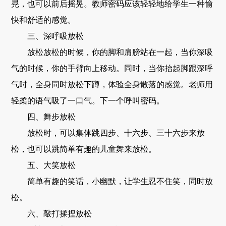
晃，也可以前后摇晃。教师密码应该轻轻地给学生一种愉
快和舒适的感觉。
三、深呼吸放松
放松放松的时候，你的脚和肩膀站在一起，当你深吸
气的时候，你的手臂向上移动。同时，当你抬起脚跟深呼
气时，全身同时放松下蹲，体验全身散落的感觉。老师用
轻柔的语气吸了一口气。下一个呼叫密码。
四、舞步放松
放松时，可以集体跳四步、十六步、三十六步来放
松，也可以跳简单有趣的儿童舞来放松。
五、大笑放松
简单有趣的笑话，小幽默，让学生忍不住笑，同时放
松。
六、敲打揉捏放松