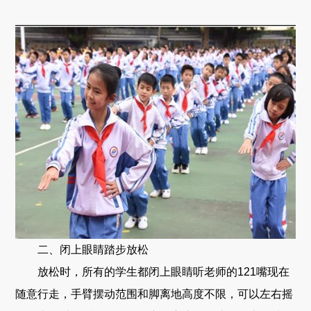
二、闭上眼睛踏步放松
放松时，所有的学生都闭上眼睛听老师的121嘴现在
随意行走，手臂摆动范围和脚离地高度不限，可以左右摇