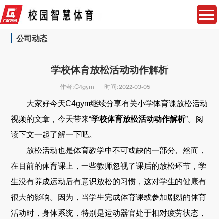
公司动态
学校体育放松活动动作解析
作者:C4gym
时间:2022-03-05
大家好今天C4gym继续分享有关小学体育课放松活动
视频的文章，今天带来“
学校体育放松活动动作解析
”。阅
读下文一起了解一下吧。
放松活动也是体育教学中不可或缺的一部分。然而，
在目前的体育课上，一些教师忽视了课后的放松环节，学
生没有养成运动后有意识放松的习惯，这对学生的健康有
很大的影响。因为，当学生完成体育课或参加剧烈的体育
活动时，身体系统，特别是运动器官处于相对疲劳状态，