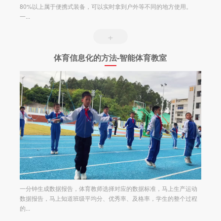
80%以上属于便携式装备，可以实时拿到户外等不同的地方使用。
一...
+
体育信息化的方法-智能体育教室
一分钟生成数据报告，体育教师选择对应的数据标准，马上生产运动
数据报告，马上知道班级平均分、优秀率、及格率，学生的整个过程
的...