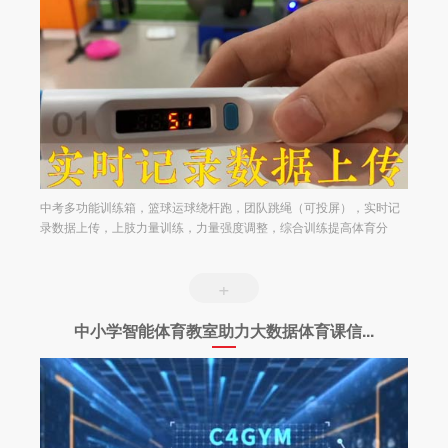
中考多功能训练箱，篮球运球绕杆跑，团队跳绳（可投屏），实时记
录数据上传，上肢力量训练，力量强度调整，综合训练提高体育分
+
中小学智能体育教室助力大数据体育课信...