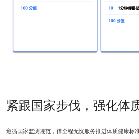
紧跟国家步伐，强化体
遵循国家监测规范，借全程无忧服务推进体质健康标