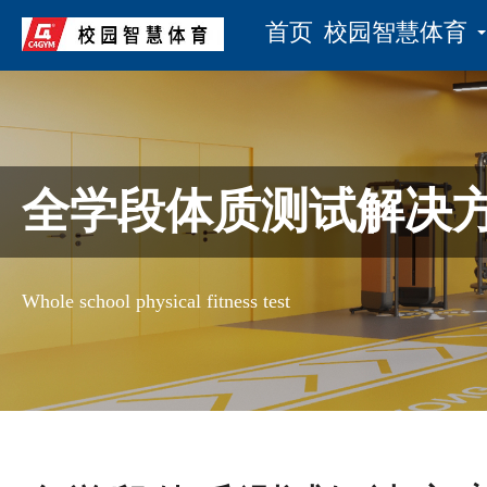
首页
校园智慧体育
全学段体质测试解决
Whole school physical fitness test