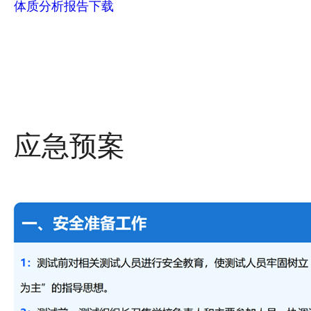
体质分析报告下载
应急预案