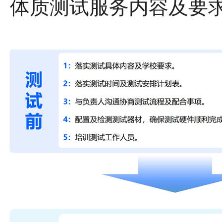
体质测试服务内容及要