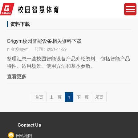
资料下载
C4gym校园智能设备相关资料下载
作者:C4gym
时间：2021-11-29
整理汇总一些校园智能设备产品介绍资料，包括智能产品
特性、适用场景、使用方法和基本参数。
查看更多
首页
上一页
1
下一页
尾页
Contact Us
网站地图