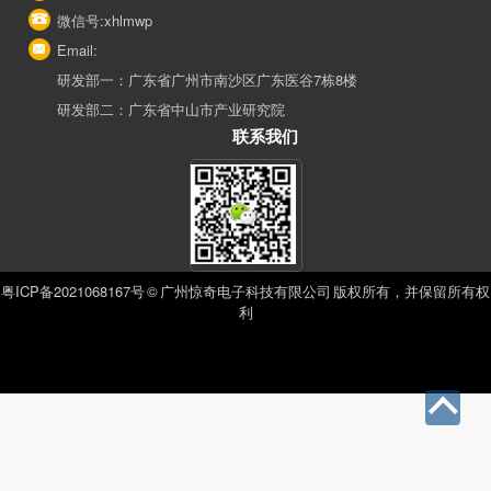
微信号:xhlmwp
Email:
研发部一：广东省广州市南沙区广东医谷7栋8楼
研发部二：广东省中山市产业研究院
联系我们
粤ICP备2021068167号
© 广州惊奇电子科技有限公司 版权所有，并保留所有权
利