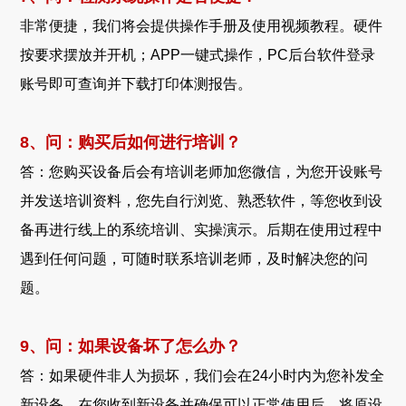
非常便捷，我们将会提供操作手册及使用视频教程。硬件
按要求摆放并开机；APP一键式操作，PC后台软件登录
账号即可查询并下载打印体测报告。
8、问：购买后如何进行培训？
答：您购买设备后会有培训老师加您微信，为您开设账号
并发送培训资料，您先自行浏览、熟悉软件，等您收到设
备再进行线上的系统培训、实操演示。后期在使用过程中
遇到任何问题，可随时联系培训老师，及时解决您的问
题。
9、问：如果设备坏了怎么办？
答：如果硬件非人为损坏，我们会在24小时内为您补发全
新设备，在您收到新设备并确保可以正常使用后，将原设