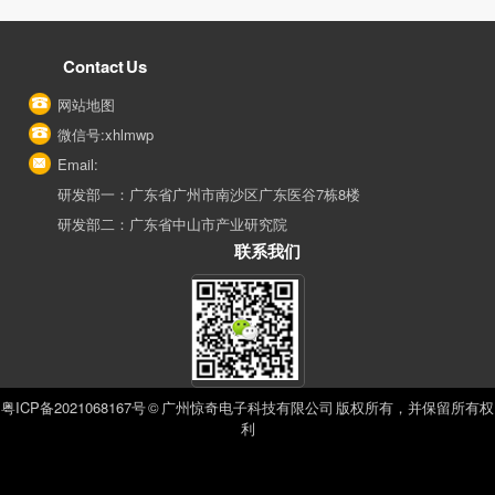
Contact Us
网站地图
微信号:xhlmwp
Email:
研发部一：广东省广州市南沙区广东医谷7栋8楼
研发部二：广东省中山市产业研究院
联系我们
粤ICP备2021068167号
© 广州惊奇电子科技有限公司 版权所有，并保留所有权
利