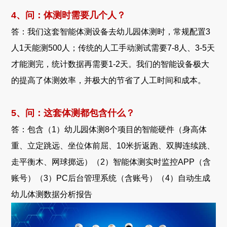
4、问：体测时需要几个人？
答：我们这套智能体测设备去幼儿园体测时，常规配置3
人1天能测500人；传统的人工手动测试需要7-8人、3-5天
才能测完，统计数据再需要1-2天。我们的智能设备极大
的提高了体测效率，并极大的节省了人工时间和成本。
5、问：这套体测都包含什么？
答：包含（1）幼儿园体测8个项目的智能硬件（身高体
重、立定跳远、坐位体前屈、10米折返跑、双脚连续跳、
走平衡木、网球掷远）（2）智能体测实时监控APP（含
账号）（3）PC后台管理系统（含账号）（4）自动生成
幼儿体测数据分析报告