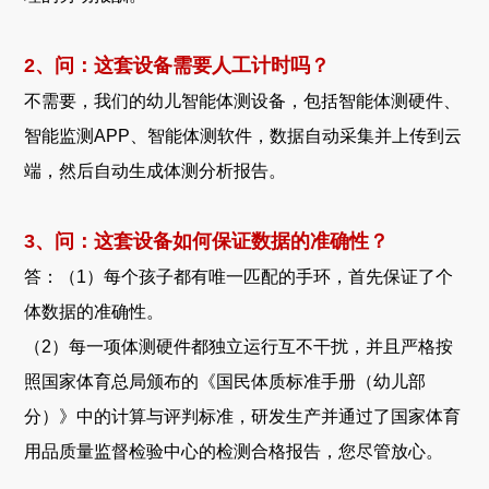
2、问：这套设备需要人工计时吗？
不需要，我们的幼儿智能体测设备，包括智能体测硬件、
智能监测APP、智能体测软件，数据自动采集并上传到云
端，然后自动生成体测分析报告。
3、问：这套设备如何保证数据的准确性？
答：（1）每个孩子都有唯一匹配的手环，首先保证了个
体数据的准确性。
（2）每一项体测硬件都独立运行互不干扰，并且严格按
照国家体育总局颁布的《国民体质标准手册（幼儿部
分）》中的计算与评判标准，研发生产并通过了国家体育
用品质量监督检验中心的检测合格报告，您尽管放心。