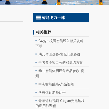
智能飞力士棒
相关推荐
C4gym校园智能设备相关资料
下载
幼儿体测设备-常见问题答疑
中考各个项目分解和训练方案
幼儿智能体测设备产品参数-视
频
中考智能跳绳-产品视频
学校体育老师助手
青年运动视频-C4gym光电地板
的应用和课程