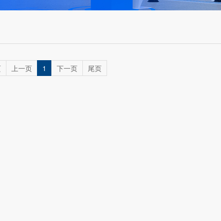
页
上一页
1
下一页
尾页