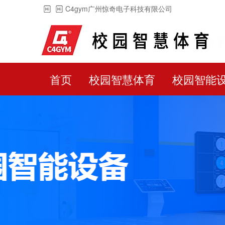
C4gym广州惊奇电子科技有限公司
首页
校园智慧体育
校园智能