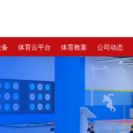
设备
体育云平台
体育教案
公司动态