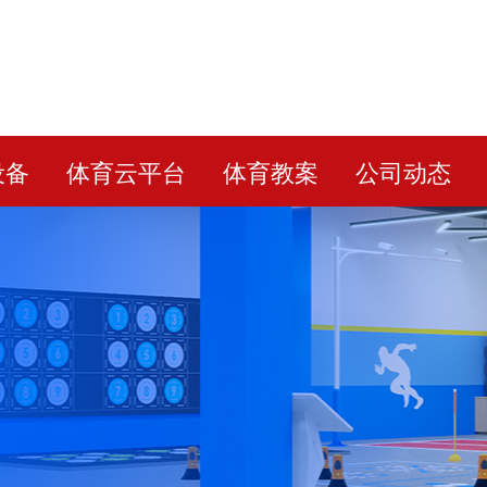
设备
体育云平台
体育教案
公司动态