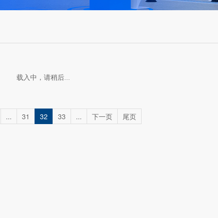
载入中，请稍后...
...
31
32
33
...
下一页
尾页