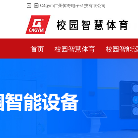
C4gym广州惊奇电子科技有限公司
首页
校园智慧体育
校园智能