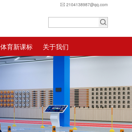
2104138987@qq.com
体育新课标
关于我们