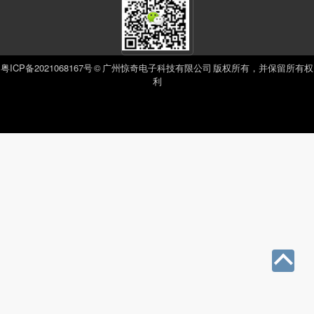
粤ICP备2021068167号
© 广州惊奇电子科技有限公司 版权所有，并保留所有权
利