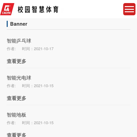
Banner
智能乒乓球
作者:
时间：2021-10-17
查看更多
智能光电球
作者:
时间：2021-10-15
查看更多
智能地板
作者:
时间：2021-10-15
查看更多