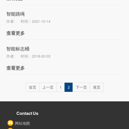
智能跳绳
作者:
时间：2021-10-14
查看更多
智能标志桶
作者:
时间：2018-02-03
查看更多
首页
上一页
1
2
下一页
尾页
Contact Us
网站地图