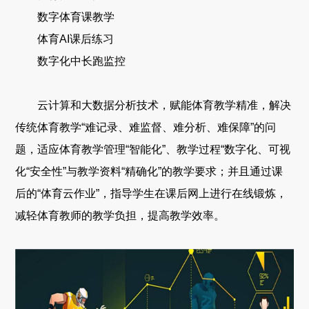
数字体育课教学
体育AI课后练习
数字化中长跑监控
云计算和大数据分析技术，赋能体育教学精准，解决
传统体育教学“难记录、难监督、难分析、难保障”的问
题，适应体育教学管理“智能化”、教学过程“数字化、可视
化“安全性”与教学资料“精确化”的教学要求；并且通过课
后的“体育云作业”，指导学生在课后网上进行在线锻炼，
减轻体育教师的教学负担，提高教学效率。