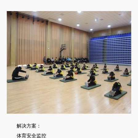
解决方案：
体育安全监控