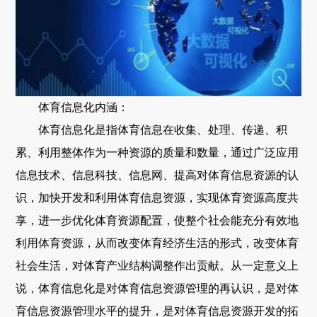
体育信息化内涵：
体育信息化是指体育信息在收集、处理、传递、积
累、利用整体作为一种资源的质量和数量，通过广泛应用
信息技术、信息科技、信息网、提高对体育信息资源的认
识，加快开发和利用体育信息资源，实现体育资源高度共
享，进一步优化体育资源配置，使整个社会能充分有效地
利用体育资源，从而改变体育经济生活的形式，改变体育
社会生活，对体育产业结构调整作出贡献。从一定意义上
说，体育信息化是对体育信息资源管理的再认识，是对体
育信息资源管理水平的提升，是对体育信息资源开发的拓