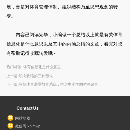
展，更是对体育管理体制、组织结构乃至思想观念的转
变。
内容已阅读完毕，小编做一个总结以上就是有关体育
信息化是什么意思以及其中的内涵总结的文章，看完对您
有帮助记得收藏转发哦~
热门标签:
体育信息化是什么意思
上一篇:
肌肉收缩的三种形式
下一篇:
智慧体育课堂教育系统，推进中小学的体教融合
Contact Us
网站地图
微信号:xhlmwp