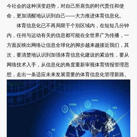
今社会的这种演变趋势，对自己所肩负的时代责任和使
命，更加清醒地认识到自己——大力推进体育信息化。
体育信息化已不再局限于个别区域内，在短短几分钟
内，任何与运动有关的信息都可能在全世界广为传播，一
方面反映出网络让信息全球化的脚步越来越接近我们，其
次，要清楚地认识到加强体育信息化建设的紧迫性，要从
网络技术入手，从信息化的角度重新审视体育情报管理思
想，走出一条适应未来发展需要的体育信息化管理新路。