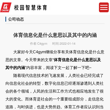
公司动态
体育信息化是什么意思以及其中的内涵
作者:C4gym
时间:2022-01-14
大家好今天C4gym继续分享有关体育信息化是什么意
思的文章。今天带来的文章“
体育信息化是什么意思以及
其中的内涵
”内容丰富，阅读下文一起了解一下吧~
随着现代信息技术的飞速发展，人类社会已经完成了
向信息化社会的转型，数字化信息已经逐渐渗透到人类社
会的各个领域，人民的生活和工作方式也相应地发生了很
大的变化。而体育是社会的一个重要组成部分，走信息化
道路，与时俱进，也是大势所趋。体育工作者应认识到当