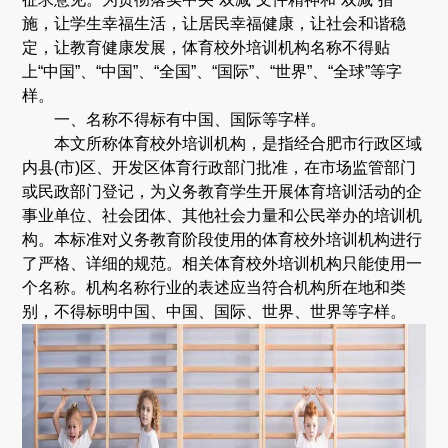
施，让学生幸福生活，让居民幸福健康，让社会和谐稳
定，让教育健康发展，体育校外培训机构名称不得贴
上“中国”、“中国”、“全国”、“国际”、“世界”、“全球”等字
样。
一、名称不得标有中国、国际等字样。
本文所称体育校外培训机构，是指经合肥市行政区域
内县(市)区、开发区体育行政部门批准，在市场监管部门
或民政部门登记，为义务教育学生开展体育培训活动的企
事业单位、社会团体、其他社会力量和公民举办的培训机
构。本标准对义务教育阶段使用的体育校外培训机构进行
了严格、详细的规范。相关体育校外培训机构只能使用一
个名称。机构名称行业的表述应当符合机构所在地和类
别，不得标明中国、中国、国际、世界、世界等字样。