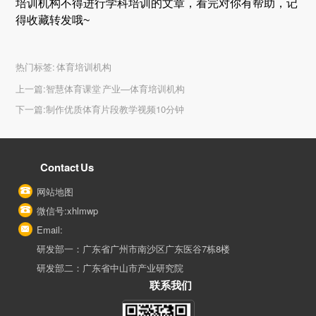
培训机构不得进行学科培训的文章，看完对你有帮助，记
得收藏转发哦~
热门标签:
体育培训机构
上一篇:
智慧体育课堂 产业—体育培训机构
下一篇:
制作优质体育片段教学视频10分钟
Contact Us
网站地图
微信号:xhlmwp
Email:
研发部一：广东省广州市南沙区广东医谷7栋8楼
研发部二：广东省中山市产业研究院
联系我们