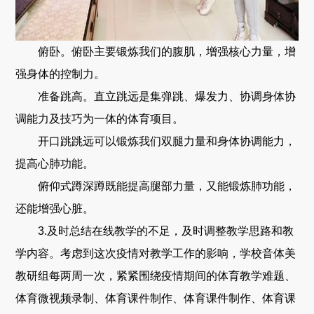
俯卧。俯卧主要锻炼我们的腹肌，增强核心力量，增
强身体的控制力。
准备跳高。直立跳远是集弹跳、爆发力、协调身体协
调能力及技巧为一体的体育项目。
开口跳跳远可以锻炼我们双腿力量和身体协调能力，
提高心肺功能。
俯仰式蹲深蹲既能提高腿部力量，又能锻炼肺功能，
还能增强心脏。
3.及时总结在线教学的不足，及时调整教学思路和教
学内容。考虑到这次疫情对教学工作的影响，学校音体美
教研组每两周一次，紧紧围绕疫情期间的体育教学难题、
体育微视频录制、体育课件制作、体育课件制作、体育课