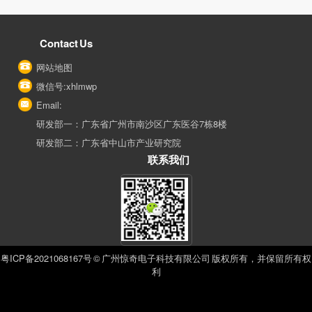
Contact Us
网站地图
微信号:xhlmwp
Email:
研发部一：广东省广州市南沙区广东医谷7栋8楼
研发部二：广东省中山市产业研究院
联系我们
粤ICP备2021068167号
© 广州惊奇电子科技有限公司 版权所有，并保留所有权
利