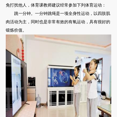
免打扰他人，体育课教师建议经常参加下列体育运动：
跳一分钟。一分钟跳绳是一项全身性运动，以四肢肌
肉活动为主，同时也是非常有效的有氧运动，具有很好的
锻炼价值。