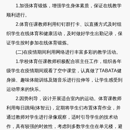
1.加强体育锻炼，增强学生身体素质，保证在线教学
顺利进行。
2.体育任课教师利用钉钉群打卡、以直播方式及时组
织学生在线体育和健康活动，及时做好学生出勤记录，保
证学生按时参加在线体育锻炼。
(二)在疫情期间利用网络进行丰富多彩的教学活动。
1.学校体育任课教师积极配合班主任工作，组织各年
级学生在疫情期间观看了空中课堂，认真做了TABATA健
身操、趣味体能训练及随音乐进行拉伸等，让学生感受到
运动带来的快乐。
2.因势利导，设计开展适合室内的运动。体育课教师
利用每日跳绳(体智云)，定期将学生们布置体育作业，并
通过教师对学生进行录像观察，适时引导学生的技术动
作，具有较强的时效性，考虑到多数学生住在单元楼，避