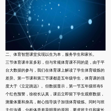
二、体育智慧课堂实现以生为本，服务学生和家长。
三节体育课丰富多彩，但与常规体育课不同的是，由于平
台大数据的参与，我们在体育课上解读了学生体育锻炼的
差异。第一节课和第三节课都是五年级学生，体育课的强
度大于《立定跳远》。但数据显示，第一节五年级班有6
个红色预警，徐校长认真，课后立即留下学生观察数据，
测量体重和身高，耐心指导孩子加强体育锻炼。同时与班
主任沟通，分析体质差异明显的原因，要求班主任和家长