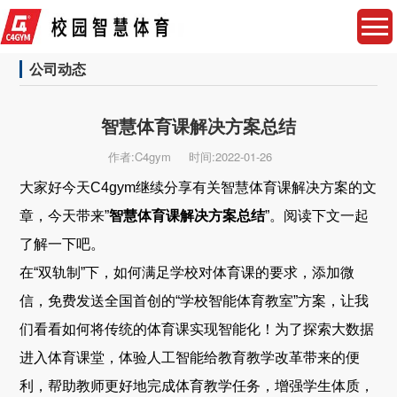
公司动态
智慧体育课解决方案总结
作者:C4gym
时间:2022-01-26
大家好今天C4gym继续分享有关智慧体育课解决方案的文
章，今天带来”
智慧体育课解决方案总结
”。阅读下文一起
了解一下吧。
在“双轨制”下，如何满足学校对体育课的要求，添加微
信，免费发送全国首创的“学校智能体育教室”方案，让我
们看看如何将传统的体育课实现智能化！为了探索大数据
进入体育课堂，体验人工智能给教育教学改革带来的便
利，帮助教师更好地完成体育教学任务，增强学生体质，