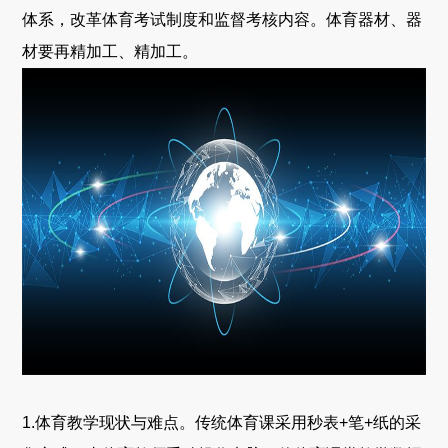
体系，改革体育考试制度和监督考核内容。体育器材、器
材要再精加工、精加工。
1.体育教学现状与难点。传统体育课采用秒表+笔+纸的采