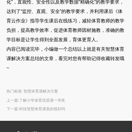
化”，直观性、安全性以及教学数据“精确化”的教学要求，
达到了“监控、直观、安全”的教学要求，并利用课后《体
育云作业》指导学生课后在线练习，减轻体育教师的教学
负担，提高教学效率，促进体育教师因材施教，准确的教
学目标是让学生得到全面发展，育体更育人。
内容已阅读完毕，小编做一个总结以上就是有关智慧体育
课解决方案总结的文章，看完对您有帮助记得收藏转发哦
~
热门标签:
智慧体育课解决方案
上一篇:
了解小学体育优质课一等奖
下一篇:
科技智慧体育课真的很好吗