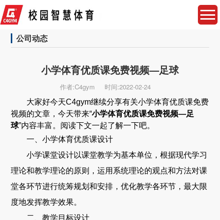
公司动态
小学体育优质课免费视频—足球
作者:C4gym
时间:2022-02-24
大家好今天C4gym继续分享有关小学体育优质课免费
视频的文章，今天带来“
小学体育优质课免费视频—足
球
”内容丰富。阅读下文一起了解一下吧。
一、小学体育优质课设计
小学课堂设计以课堂教学为基本单位，根据现代学习
理论和教学理论的原则，运用系统理论的观点和方法对课
堂各环节进行统筹规划和安排，优化教学各环节，最大限
度地发挥教学效果。
二、教学目标设计