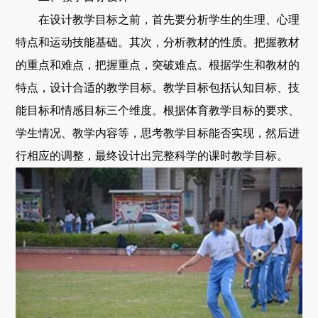
在设计教学目标之前，首先要分析学生的生理、心理
特点和运动技能基础。其次，分析教材的性质。把握教材
的重点和难点，把握重点，突破难点。根据学生和教材的
特点，设计合适的教学目标。教学目标包括认知目标、技
能目标和情感目标三个维度。根据体育教学目标的要求、
学生情况、教学内容等，思考教学目标能否实现，然后进
行相应的调整，最终设计出完整科学的课时教学目标。