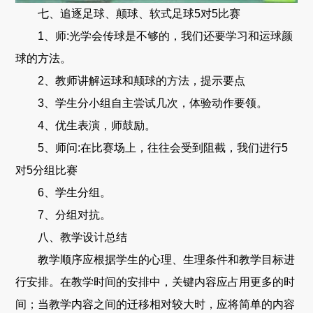
七、追逐足球、颠球、软式足球5对5比赛
1、师:光学会传球是不够的，我们还要学习和运球颜
球的方法。
2、教师讲解运球和颠球的方法，提示要点
3、学生分小组自主尝试几次，体验动作要领。
4、优生表演，师鼓励。
5、师问:在比赛场上，往往会受到阻截，我们进行5
对5分组比赛
6、学生分组。
7、分组对抗。
八、教学设计总结
教学顺序应根据学生的心理、生理条件和教学目标进
行安排。在教学时间的安排中，关键内容应占用更多的时
间；当教学内容之间的迁移相对较大时，应将简单的内容