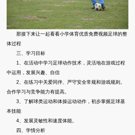
那接下来让一起看看小学体育优质免费视频足球的整
体过程
三、学习目标
1、在活动中学习足球动作技术，灵活地在游戏过程
中运用，发展兴趣、自信
2、在练习中关爱同伴、严守安全常规和游戏规则。
合作学习与竞争能力有提高。
3、了解球类运动和体操运动动作，初步掌握足球基
本技能
4、发展灵敏性和速度体能。
四、学情分析