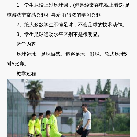
1、学生从没上过足球课，(但是经常在电视上看)对足
球游戏非常感兴趣和喜爱;有很浓的学习兴趣
2、绝大多数学生不懂足球，不会足球的技术动作。
3、学生足球运动水平区别不是很明显。
教学内容
足球运球、足球游戏、追逐足球、颠球、软式足球5
对5比赛。
教学过程