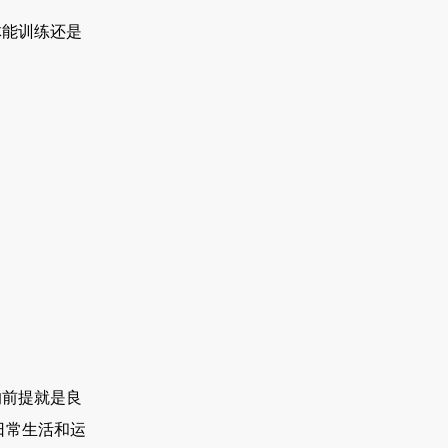
能训练还是
前提就是良
日常生活和运