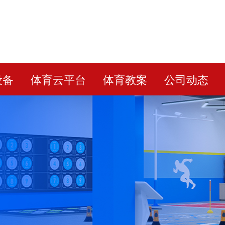
设备
体育云平台
体育教案
公司动态