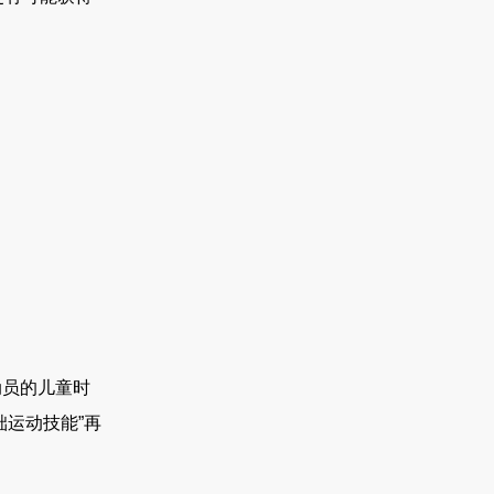
员的儿童时
运动技能”再