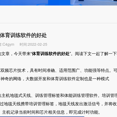
体育训练软件的好处
:C4gym
时间:2022-02-25
文章，今天带来“
体育训练软件的好处
”。阅读下文一起了解一
频芯片技术，具有时间准确、适用范围广、功能强等特点。可
个神奇的网络，大数据开发和体育训练软件定制也是一种模式
主机地毯式天线、训练管理标签和体能训练管理软件。培训管
员通过地毯天线携带培训管理标签，地毯天线发出激活信号，并将
机。主机记录当前时间和芯片相关信息，即完成计时功能。