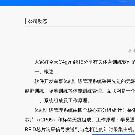
公司动态
作者
大家好今天C4gym继续分享有关体育训练软件的
一、概述
软件开发军事体能训练管理系统采用先进的无源双
越野训练、场地训练等体能训练管理。互联网是一
二、系统组成及工作原理。
体能训练管理系统由四个核心部分组成:计时采集
芯片（iCP05）和标签天线组成。工作原理：学
RFID芯片响应信号发送到与之相连的计时采集主