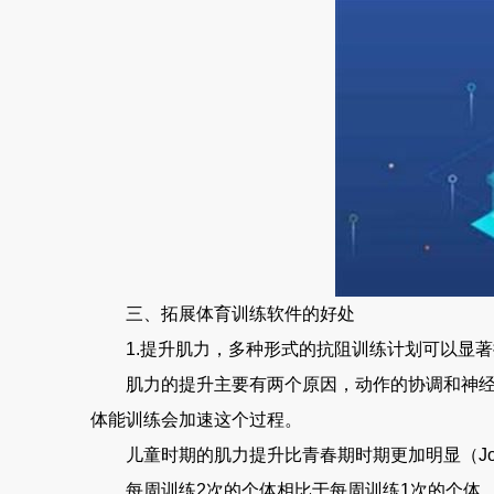
三、拓展体育训练软件的好处
1.提升肌力，多种形式的抗阻训练计划可以显著提升
肌力的提升主要有两个原因，动作的协调和神经募
体能训练会加速这个过程。
儿童时期的肌力提升比青春期时期更加明显（Joy
每周训练2次的个体相比于每周训练1次的个体，