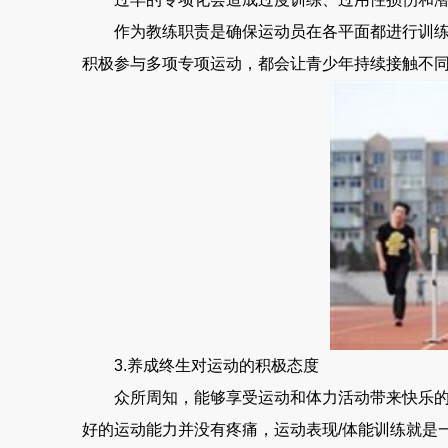
作为教练职责是确保运动员在各平面都进行训练，
积极参与多项专项运动，都会让青少年持续接触不
3.养成终生对运动的积极态度
众所周知，能够享受运动和体力活动带来快乐的个
好的运动能力并没有疼痛，运动表现/体能训练就是