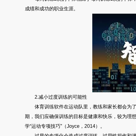
成绩和成功的职业生涯。
2.减小过度训练的可能性
体育训练软件在运动队里，教练和家长都会为了出
期，我们应确保训练的目标是健康和快乐，较为理想
学“运动专项技巧”（Joyce，2014）。
过早的专项化会造成过度训练、过用性损伤和潜