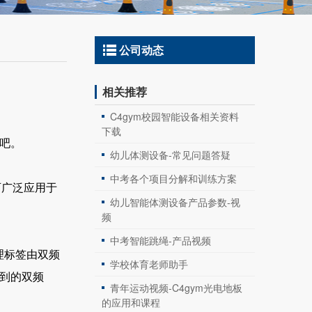
公司动态
相关推荐
C4gym校园智能设备相关资料
下载
下吧。
幼儿体测设备-常见问题答疑
中考各个项目分解和训练方案
广泛应用于
幼儿智能体测设备产品参数-视
频
中考智能跳绳-产品视频
理标签由双频
学校体育老师助手
收到的双频
青年运动视频-C4gym光电地板
的应用和课程