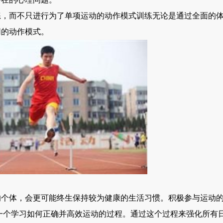
而不只进行为了单项运动的动作模式训练无论是通过全面的体
同的动作模式。
体，会更可能终生保持较为健康的生活习惯。积极参与运动的
一个学习如何正确并高效运动的过程。通过这个过程来强化所有