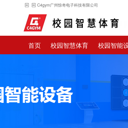
C4gym广州惊奇电子科技有限公司
首页
校园智慧体育
校园智能