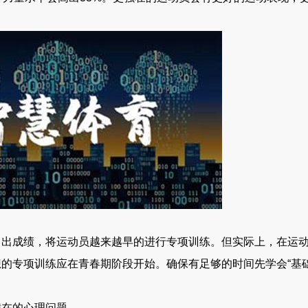
成绩，将运动员越来越早的进行专项训练。但实际上，在运动
的专项训练应在青春期阶段开始。确保有足够的时间先学会“基础
在的心理问题。