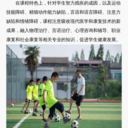
在课程特色上，针对学生智力残疾的成因，以及运动
技能障碍、精细动作能力缺陷，言语和语言障碍、注意力
缺陷和情绪障碍，课程注意吸收现代医学和康复技术的新
成果，融入物理治疗、言语治疗、心理咨询和辅导、职业
康复和社会康复等相关专业的知识，促进学生健康发展。