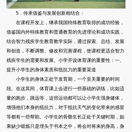
5．传承借鉴与发展创新相结合：
在课程开发上，继承我国特殊教育取得的成功经验，
借鉴国内外特殊教育和普通教育的先进理论和成功实践，
结合智力残疾学生教育教学实际，通过探索、总结、发展
和创造，不断调整、修改和完善课程，使课程更适合智力
残疾学生的需要和发展。小学开设体育课的重要性：一、
提升小学生的身体素质和抵抗力的重要渠道
小学生的身体正处于发育期，一个至关重要的时间
段。在这其间，体育课上会进行一些基础的训练，比如适
量的跑步，跳远等，这些运动都可以让小学生强身健体，
增强他们本身的抵抗力，对于抵抗天气的变化带来的感冒
等都有一些帮助。小学生的骨骼生长正处于关键时期，如
果缺少锻炼只是埋头于书本之中，将会对将来的身高，身