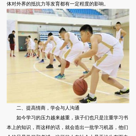
体对外界的抵抗力等发育都有一定程度的影响。
二、提高情商，学会与人沟通
如今学习的压力越来越重，孩子们也只是注重学习书
本上的知识，而这样的话，就会造出一批学习机器，他们