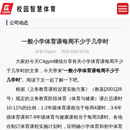
公司动态
一般小学体育课每周不少于几学时
作者:C4gym
时间:2022-03-05
大家好今天C4gym继续分享有关小学体育课每周不少
于几学时的文章，今天带来“
一般小学体育课每周不少于
几学时
”。阅读下文一起了解一下吧。
根据《义务教育课程设置实验方案》（教基[2001]28
号）规定的义务教育阶段体育（体育与健康）课占总课时
10-11%的比例，1-2年级体育课相当于每周4课时，3-6年
级体育课和7-9年级体育与健康课相当于每周3课时。各地
在制订体育课程实施计划时，应明确小学体育和初中体育