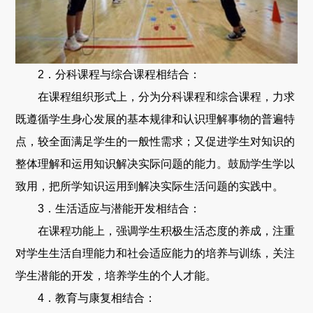
2．分科课程与综合课程相结合：
在课程组织形式上，分为分科课程和综合课程，力求
既遵循学生身心发展的基本规律和认识理解事物的普遍特
点，较全面满足学生的一般性需求；又促进学生对知识的
整体理解和运用知识解决实际问题的能力。鼓励学生学以
致用，把所学知识运用到解决实际生活问题的实践中。
3．生活适应与潜能开发相结合：
在课程功能上，强调学生积极生活态度的养成，注重
对学生生活自理能力和社会适应能力的培养与训练，关注
学生潜能的开发，培养学生的个人才能。
4．教育与康复相结合：