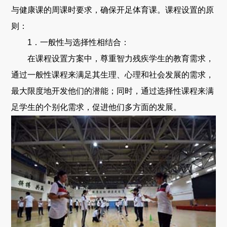
与健康课的周课时要求，确保开足体育课。课程设置的原
则：
1．一般性与选择性相结合：
在课程设置方案中，尊重智力残疾学生的教育需求，
通过一般性课程来满足其生理、心理和社会发展的需求，
最大限度地开发他们的潜能；同时，通过选择性课程来满
足学生的个别化需求，促进他们多方面的发展。