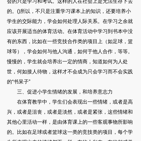
会的只是学习和考试。这样的人在社会上是无法生存下去
的。()所以，不只是注重学习课本上的知识，还要培养小
学生的交际能力，学会如何处理人际关系。在学习之余就
应该开展适当的体育活动。在体育活动中学习到书本中没
有的东西，比如在一些竞技合作类的项目上（如足球，篮
球等），学会如何与他人沟通，如何于他人合作，等等。
慢慢的，学生就会培养出一定的情商，知道如何为人处
世，何如接人待物，这样才不会成为只会学习而不会实践
的“书呆子”
三、促进小学生情绪的发展，和培养意志力
在体育教学中，学生们会表现出一些情绪，或者是高
兴，或者是沮丧，或者是淡然，或者是紧张，这些情绪和
其他心里活动一样，是由体育课上的一些客观事物所影响
的。比如在足球或者篮球这一类的竞技类的项目，每个学