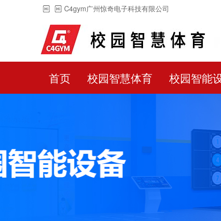
C4gym广州惊奇电子科技有限公司
首页
校园智慧体育
校园智能