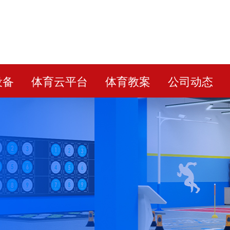
设备
体育云平台
体育教案
公司动态