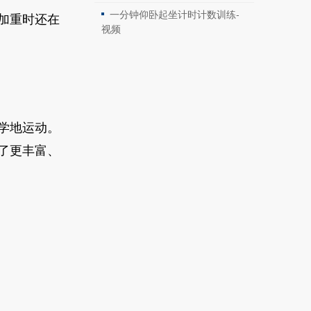
一分钟仰卧起坐计时计数训练-
加重时还在
视频
学地运动。
了更丰富、