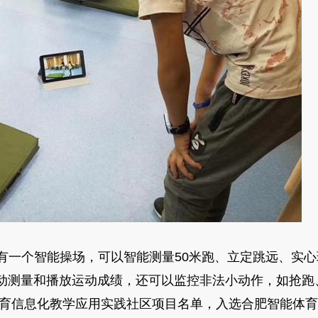
有一个智能操场，可以智能测量50米跑、立定跳远、实心
自动测量和播放运动成绩，还可以监控非法小动作，如抢跑
教育信息化教学应用实践社区项目名单，入选合肥智能体