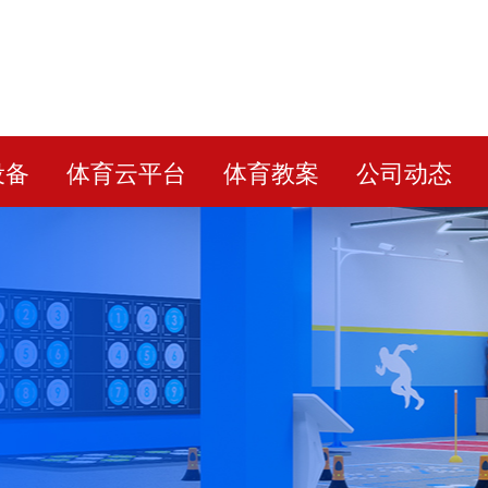
设备
体育云平台
体育教案
公司动态