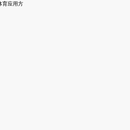
体育应用方