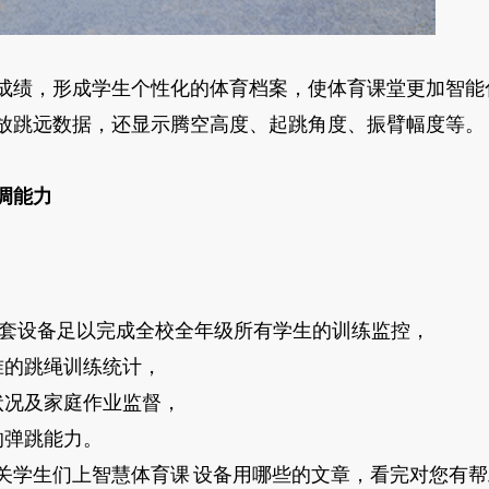
成绩，形成学生个性化的体育档案，使体育课堂更加智能
放跳远数据，还显示腾空高度、起跳角度、振臂幅度等。
。
调能力
多套设备足以完成全校全年级所有学生的训练监控，
准的跳绳训练统计，
状况及家庭作业监督，
的弹跳能力。
关学生们上智慧体育课 设备用哪些的文章，看完对您有