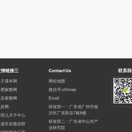
友情链接三
Contact Us
联系我
电子课本网
网站地图
合肥家教网
微信号:xhlmwp
北京家教网
Email:
兔折网
研发部一：广东省广州市南
沙区广东医谷7栋8楼
安琪儿月子中心
研发部二：广东省中山市产
奥迪车友微信群
业研究院