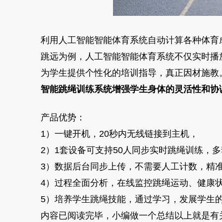
利用人工智能智能体育系统自动计算各种体育
跳远为例，人工智能智能体育系统不仅实时播
为学生提供个性化的培训指导，真正因材施教
智能跳绳训练系统增强学生身体的灵活性和协
产品优势：
1）一键开机，20秒内无线链接到主机，
2）1套设备可支持50人同步实时跳绳训练，
3）数据后台同步上传，不需要人工计数，精
4）过程全面分析，在线监控跳绳运动、健康
5）培养学生跳绳技能，通过学习，发展学生
内容已阅读完毕，小编做一个总结以上就是有