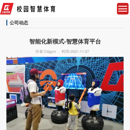
公司动态
智能化新模式-智慧体育平台
作者:C4gym
时间:2021-11-27