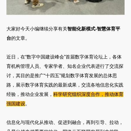
大家好今天小编继续分享有关
智能化新模式-智慧体育平
台
的文章。
近日，在“数字中国建设峰会”首届数字体育论坛上，各体
育机构管理人员、专家学者、知名企业代表进行了交流探
讨，其目的是推广“十四五”规划数字体育发展的总体思
路，展示数字体育实践的最新成果，交流各地信息化实践
经验，推动企业发展，
科学研究组织深度合作，推动体育
强国建设
。
信息化与现代化从推动、促进到融合，再到引导、拉动，