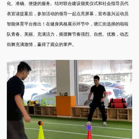
化、准确、便捷的服务。结对联合建设颁奖仪式和社会指导员代
表宣读提案后，参加活动的领导一起点亮屏幕，宣布嘉兴运动员
智能体育平台推出！在健身风格展示环节中，塘汇街选择的啦啦
队青春、美丽、充满活力，摇摆舞节奏强烈、自然、优雅，动态
街舞充满激情，赢得了观众的掌声。