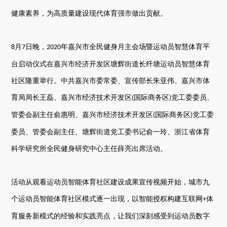
健康素养，为高质量建设现代体育强市做出贡献。
月
日晚，
年嘉兴市全民健身月主会场暨运动员智慧体育平
8
7
2020
台启动仪式在嘉兴市经济开发区塘辉街道长纤塘运动员智慧体育
社区隆重举行。中共嘉兴市委常委、宣传部长朱亚伟、嘉兴市体
育局局长王磊、嘉兴市经济技术开发区
国际商务区
党工委委员、
(
)
管委会副主任俞惠明、嘉兴市经济技术开发区
国际商务区
党工委
(
)
委员、管委会副主任、塘辉街道党工委书记俞一玲、浙江省体育
科学研究所全民健身研究中心主任薛亮出席活动。
活动从观看运动员智能体育社区建设成果宣传视频开始，城市九
个运动员智能体育社区模式逐一出现，以智能授权构建互联网
体
+
育服务新模式的经验和实践亮点，让我们深刻感受到运动员数字