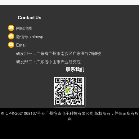
Contact Us
网站地图
微信号:xhlmwp
Email:
研发部一：广东省广州市南沙区广东医谷7栋8楼
研发部二：广东省中山市产业研究院
联系我们
粤ICP备2021068167号
© 广州惊奇电子科技有限公司 版权所有，并保留所有权
利