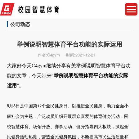
公司动态
举例说明智慧体育平台功能的实际运用
作者:C4gym
时间:2021-12-21
大家好今天C4gym继续分享有关举例说明智慧体育平台功
能
的文章，今天带来“
举例说明智慧体育平台功能
的
实际
运用
”。
月
日是中国第
个全民健身日。以推进全民健身，助力全面小
8
8
12
康社会为主题，广泛动员组织开展群众喜爱的体育健身活动，围
绕智慧体育、场馆开放、赛事活动、健身指导四大板块，掀起全
民健身活动热潮，营造全民健身氛围，不断提高市民生活质量和