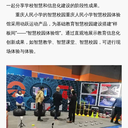
一起分享学校智慧和信息化建设的阶段性成果。
重庆人民小学的智慧校园重庆人民小学智慧校园体验
馆采用动跃运动产品，为基础教育智慧校园建设搭建“样
板间”——“智慧校园体验馆”。通过直观地展示教育信息化
创新成果，如智慧教学、智慧课堂、智慧校园，可进行现
场体验与体验。