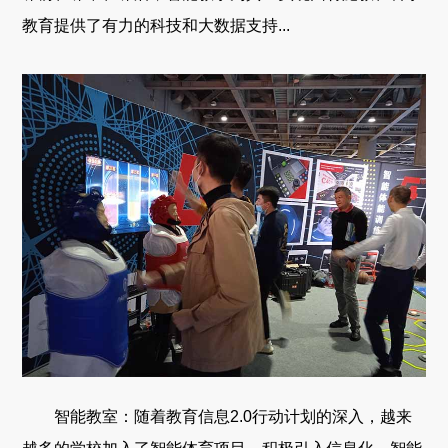
教育提供了有力的科技和大数据支持...
智能教室：随着教育信息2.0行动计划的深入，越来