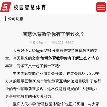
公司动态
智慧体育教学你有了解过么？
作者:C4gym
时间:2021-12-25
大家好今天C4gym继续分享有关智慧体育教学的文
章。今天带来的文章“
智慧体育教学你有了解过么？
”内容
丰富，阅读下文一起了解一下吧~
中国国际智能产业博览会开幕。在展会现场，250平
方米的展示区和20余个智能教育互动体验项目吸引了各行
业的专业咖啡前来参观，这不仅是智能展的巨大影响力，
更是智能教育的强大吸引力。
重庆人民小学“智慧校园体验馆”也正式亮相，与大家