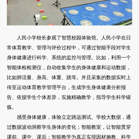
人民小学校长参观了智慧校园体验馆。人民小学在日
常体育教学、管理与评价过程中，可通过智能手段对学生
身体健康进行科学、系统的监控与管理。比如，利用一个
智能体检检测仪，自动收集学生的身体健康和运动数据，
比如肺活量、身高、体重、跳等。并且采集的数据实时上
传至运动体育教学管理平台，生成学生身体健康分析报
告、依据学生个体差异，实施精确教学，指导学生科学锻
炼。
感受身体健康，体验立定跳远测试。学校大数据，通
过数据波动洞察学生身体的变化；智能教室，让智能贯穿
课前、课中、课后；智能教学为真正实现因材施教、科学