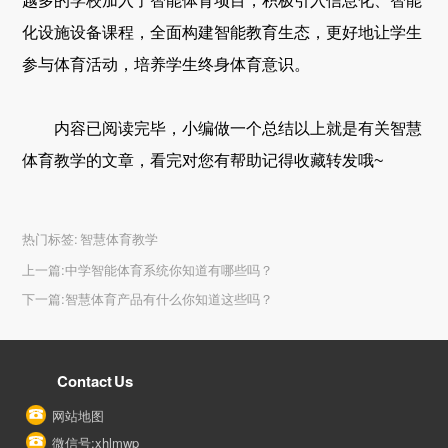
越多的学校加入了智能体育项目，积极引入信息化、智能
化设施设备课程，全面构建智能教育生态，更好地让学生
参与体育活动，培养学生终身体育意识。
内容已阅读完毕，小编做一个总结以上就是有关智慧
体育教学的文章，看完对您有帮助记得收藏转发哦~
热门标签:
智慧体育教学
上一篇:
中学智能体育系统你知道有哪些吗？
下一篇:
智慧体育产品有什么你知道这些吗？
Contact Us
网站地图
微信号:xhlmwp