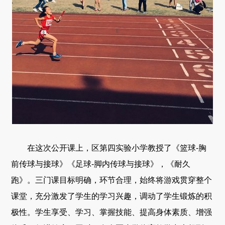
在这次公开课上，区第四实验小学教授了《篮球-胸
前传球与接球》《足球-脚内传球与接球》，《耐久
跑》。三门课目标明确，环节合理，始终将游戏贯穿整个
课堂，充分激发了学生的学习兴趣，调动了学生锻炼的积
极性。学生享受、学习、掌握技能、提高身体素质、增强