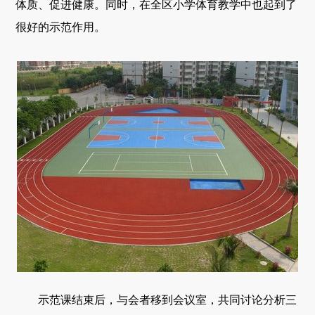
体质、促进健康。同时，在全区小学体育教学中也起到了
很好的示范作用。
示范课结束后，与会者移到会议室，共同讨论分析三