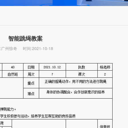
智能跳绳教案
:广州惊奇
时间:2021-10-18