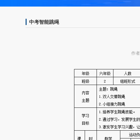
中考智能跳绳
作者