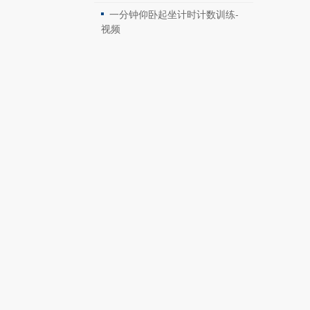
一分钟仰卧起坐计时计数训练-
视频