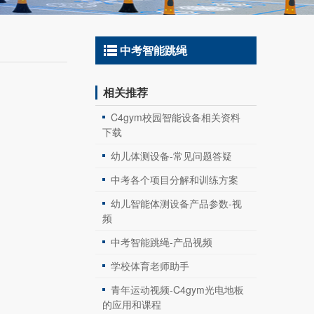
中考智能跳绳
相关推荐
C4gym校园智能设备相关资料
下载
幼儿体测设备-常见问题答疑
中考各个项目分解和训练方案
幼儿智能体测设备产品参数-视
频
中考智能跳绳-产品视频
学校体育老师助手
青年运动视频-C4gym光电地板
的应用和课程