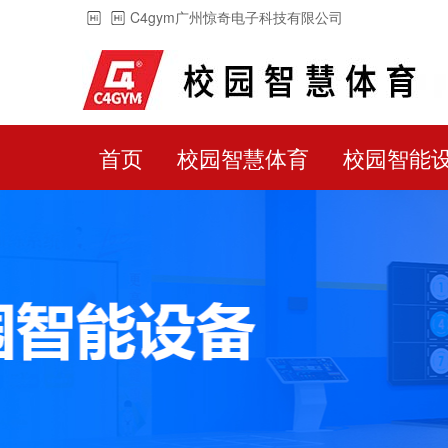
C4gym广州惊奇电子科技有限公司
首页
校园智慧体育
校园智能