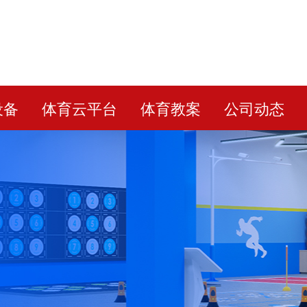
设备
体育云平台
体育教案
公司动态