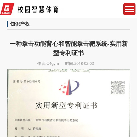
知识产权
一种拳击功能背心和智能拳击靶系统-实用新
型专利证书
作者:C4gym
时间:2018-02-03