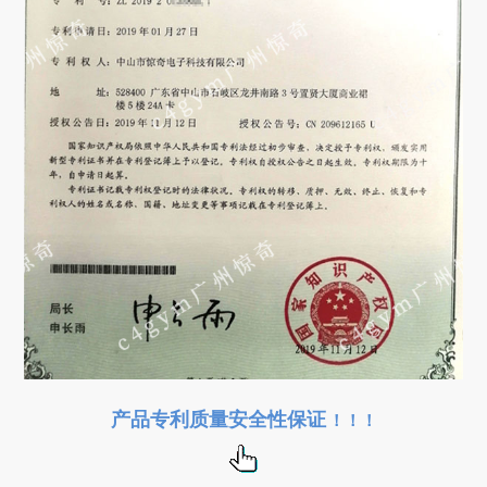
产品专利质量安全性保证
！！！