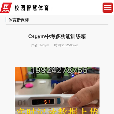
体育新课标
C4gym中考多功能训练箱
作者:C4gym
时间:2022-06-28