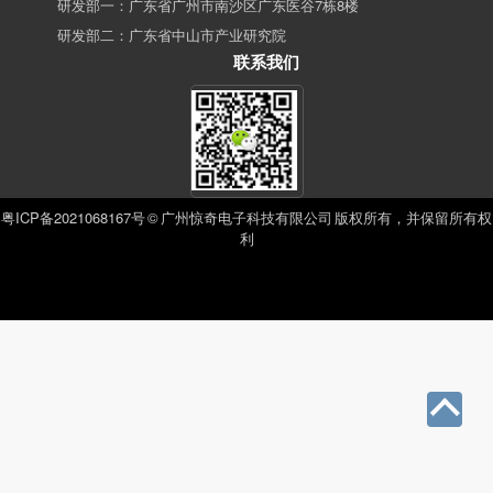
研发部一：广东省广州市南沙区广东医谷7栋8楼
研发部二：广东省中山市产业研究院
联系我们
粤ICP备2021068167号
© 广州惊奇电子科技有限公司 版权所有，并保留所有权
利