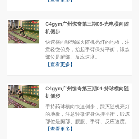
C4gym广州惊奇第三期05-光电横向随
机侧步
快速横向移动踩灭随机亮灯的地板，注
意轻微俯身，抬起手臂保持平衡，锻炼
部位是腿部、反应速度。
【查看更多】
C4gym广州惊奇第三期04-持球横向随
机侧步
手持药球横向快速侧步，踩灭随机亮灯
的地板，注意轻微俯身保持平衡，锻炼
部位是腿部、腰腹、手臂、反应速度。
【查看更多】