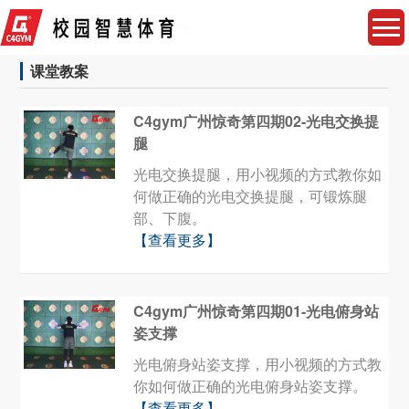
课堂教案
C4gym广州惊奇第四期02-光电交换提
腿
光电交换提腿，用小视频的方式教你如
何做正确的光电交换提腿，可锻炼腿
部、下腹。
【查看更多】
C4gym广州惊奇第四期01-光电俯身站
姿支撑
光电俯身站姿支撑，用小视频的方式教
你如何做正确的光电俯身站姿支撑。
【查看更多】